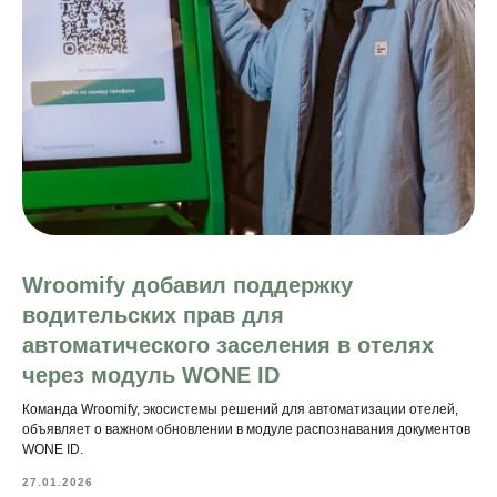
Wroomify добавил поддержку
водительских прав для
автоматического заселения в отелях
через модуль WONE ID
Команда Wroomify, экосистемы решений для автоматизации отелей,
объявляет о важном обновлении в модуле распознавания документов
WONE ID.
27.01.2026