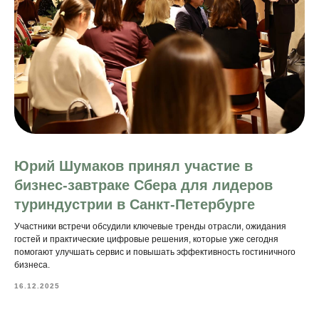
Юрий Шумаков принял участие в
бизнес-завтраке Сбера для лидеров
туриндустрии в Санкт-Петербурге
Участники встречи обсудили ключевые тренды отрасли, ожидания
гостей и практические цифровые решения, которые уже сегодня
помогают улучшать сервис и повышать эффективность гостиничного
бизнеса.
16.12.2025