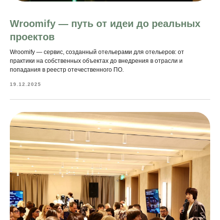
Wroomify — путь от идеи до реальных
проектов
Wroomify — сервис, созданный отельерами для отельеров: от
практики на собственных объектах до внедрения в отрасли и
попадания в реестр отечественного ПО.
19.12.2025