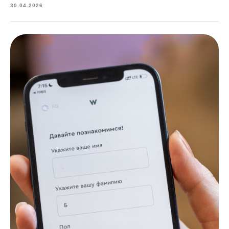
30.04.2026