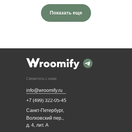
Показать еще
Свяжитесь с нами
info@wroomify.ru
+7 (499) 322-05-45
Санкт-Петербург,
Волховский пер.,
д. 4, лит. А