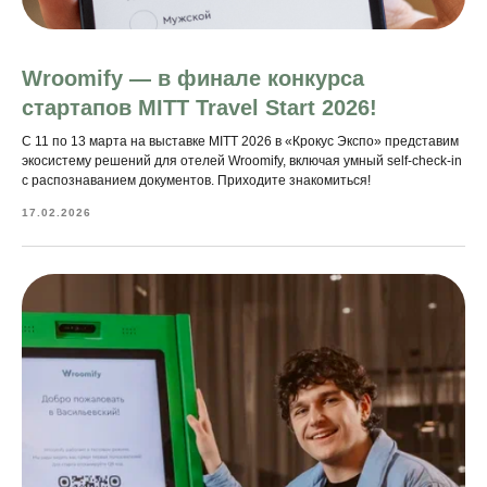
Wroomify — в финале конкурса
стартапов MITT Travel Start 2026!
C 11 по 13 марта на выставке MITT 2026 в «Крокус Экспо» представим
экосистему решений для отелей Wroomify, включая умный self-check-in
с распознаванием документов. Приходите знакомиться!
17.02.2026