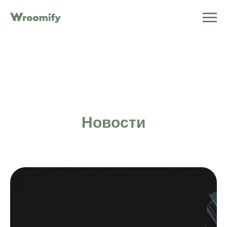
Новости