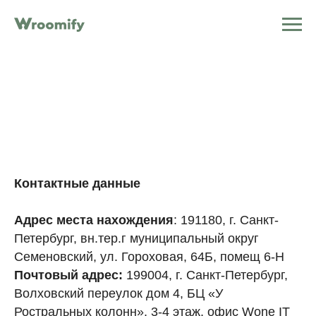
Контактные данные
Адрес места нахождения
: 191180, г. Санкт-
Петербург, вн.тер.г муниципальный округ
Семеновский, ул. Гороховая, 64Б, помещ 6-Н
Почтовый адрес:
199004, г. Санкт-Петербург,
Волховский переулок дом 4, БЦ «У
Ростральных колонн», 3-4 этаж, офис Wone IT